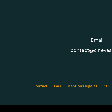
Email
contact@cinevasi
Contact
FAQ
Mentions légales
CGV