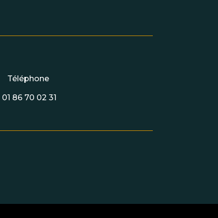
Téléphone
01 86 70 02 31