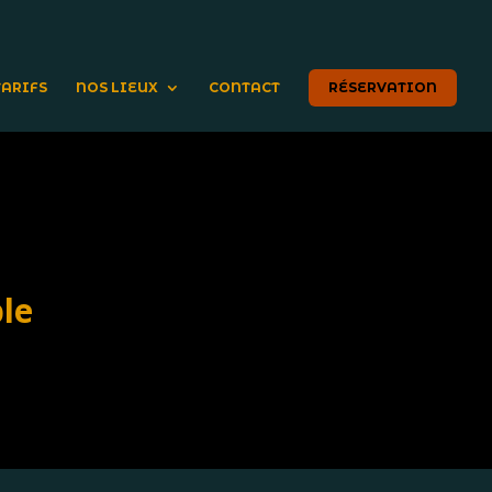
TARIFS
NOS LIEUX
CONTACT
RÉSERVATION
le