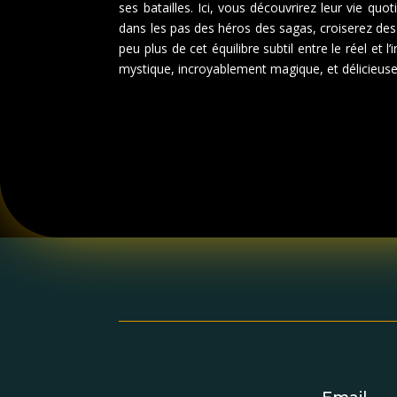
ses batailles. Ici, vous découvrirez leur vie qu
dans les pas des héros des sagas, croiserez des
peu plus de cet équilibre subtil entre le réel et
mystique, incroyablement magique, et délicieusem