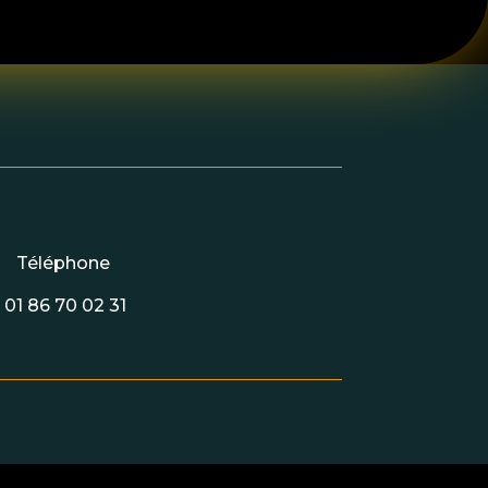
Téléphone
01 86 70 02 31